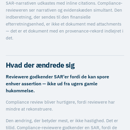
SAR-narrativen udkastes med inline citations. Compliance-
revieweren ser narrativen og evidenskæden simultant. Den
indberetning, der sendes til den finansielle
efterretningsenhed, er ikke et dokument med attachments
— det er et dokument med en provenance-rekord indlejret i
det.
Hvad der ændrede sig
Reviewere godkender SAR'er fordi de kan spore
enhver assertion — ikke ud fra ugers gamle
hukommelse.
Compliance review bliver hurtigere, fordi reviewere har
mindre at rekonstruere.
Den ændring, der betyder mest, er ikke hastighed. Det er
tillid. Compliance-reviewere godkender en SAR, fordi de