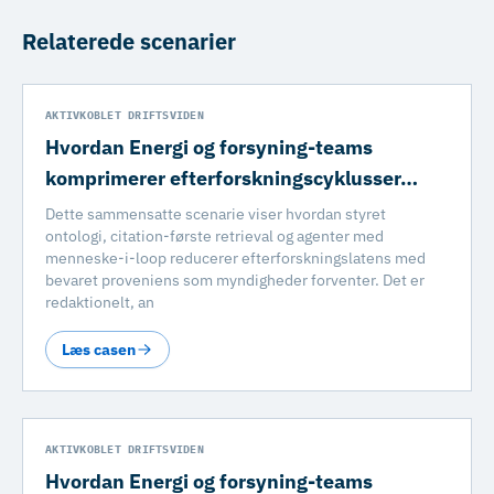
Relaterede scenarier
AKTIVKOBLET DRIFTSVIDEN
Hvordan Energi og forsyning-teams
komprimerer efterforskningscyklusser…
Dette sammensatte scenarie viser hvordan styret
ontologi, citation-første retrieval og agenter med
menneske-i-loop reducerer efterforskningslatens med
bevaret proveniens som myndigheder forventer. Det er
redaktionelt, an
Læs casen
AKTIVKOBLET DRIFTSVIDEN
Hvordan Energi og forsyning-teams