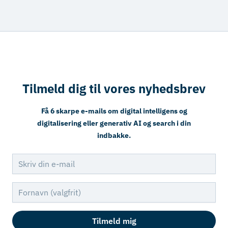
Tilmeld dig til vores nyhedsbrev
Få 6 skarpe e-mails om digital intelligens og
digitalisering eller generativ AI og search i din
indbakke.
E-mailadresse
Fornavn
Tilmeld mig