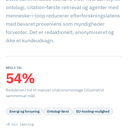
ontologi, citation-første retrieval og agenter med
menneske-i-loop reducerer efterforskningslatens
med bevaret proveniens som myndigheder
forventer. Det er redaktionelt, anonymiseret og
ikke et kundeudsagn.
NØGLETAL
54%
Reduktion i tid til manuel citationsmontage (illustrativt
sammensat mål)
Energi og forsyning
Ontologi-først
EU-hosting-mulighed
~8 min læsning