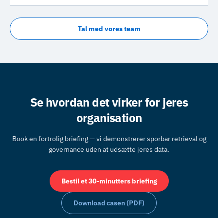
Tal med vores team
Se hvordan det virker for jeres
organisation
Book en fortrolig briefing — vi demonstrerer sporbar retrieval og
governance uden at udsætte jeres data.
Bestil et 30-minutters briefing
Download casen (PDF)