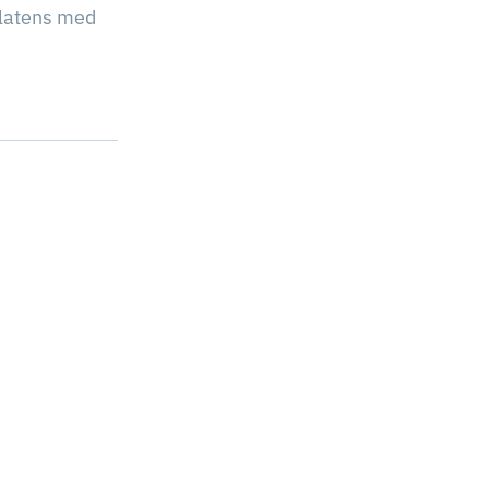
slatens med